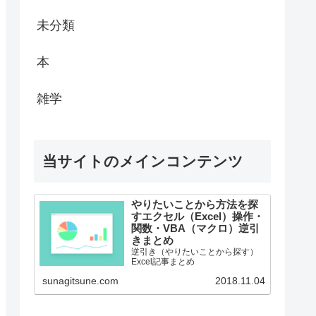
未分類
本
雑学
当サイトのメインコンテンツ
やりたいことから方法を探
すエクセル（Excel）操作・
関数・VBA（マクロ）逆引
きまとめ
逆引き（やりたいことから探す）
Excel記事まとめ
sunagitsune.com
2018.11.04