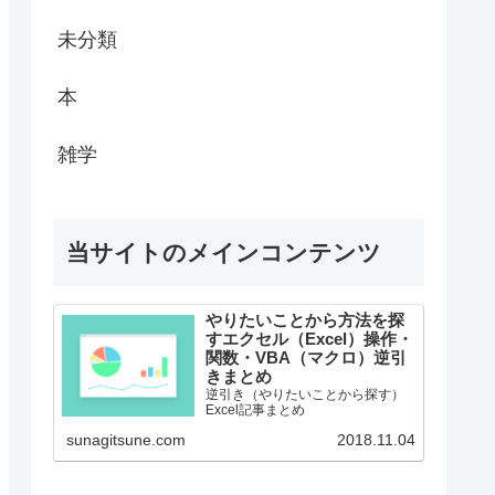
未分類
本
雑学
当サイトのメインコンテンツ
やりたいことから方法を探
すエクセル（Excel）操作・
関数・VBA（マクロ）逆引
きまとめ
逆引き（やりたいことから探す）
Excel記事まとめ
sunagitsune.com
2018.11.04