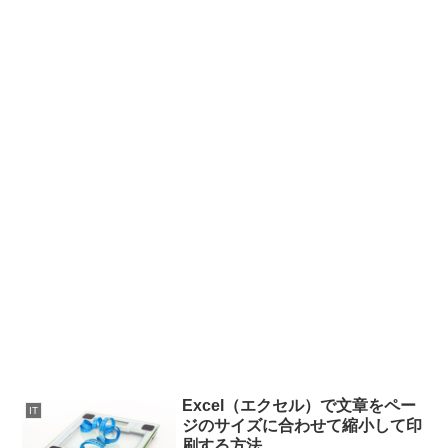
Excel（エクセル）で文章をペー
IT
ジのサイズに合わせて縮小して印
刷する方法