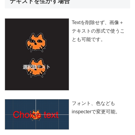
テキストを生かす場合
Textを削除せず、画像＋
テキストの形式で使うこ
とも可能です。
フォント、色なども
inspecterで変更可能。