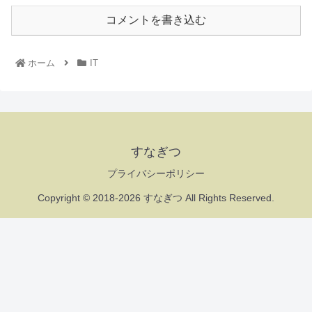
コメントを書き込む
ホーム
IT
すなぎつ
プライバシーポリシー
Copyright © 2018-2026 すなぎつ All Rights Reserved.