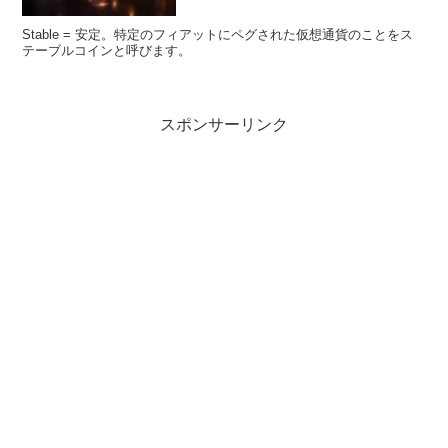
Stable = 安定。特定のフィアットにペグされた仮想通貨のことをス
テーブルコインと呼びます。
スポンサーリンク