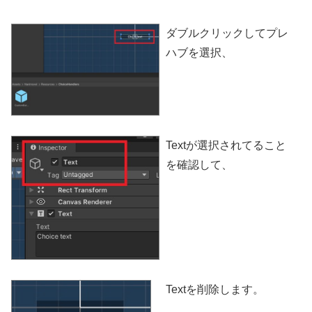
ダブルクリックしてプレ
ハブを選択、
Textが選択されてること
を確認して、
Textを削除します。