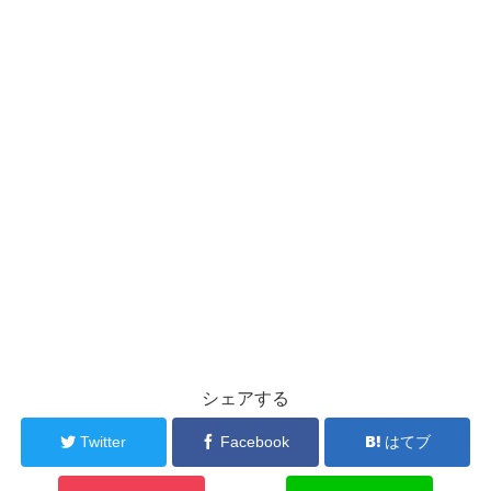
シェアする
Twitter
Facebook
はてブ