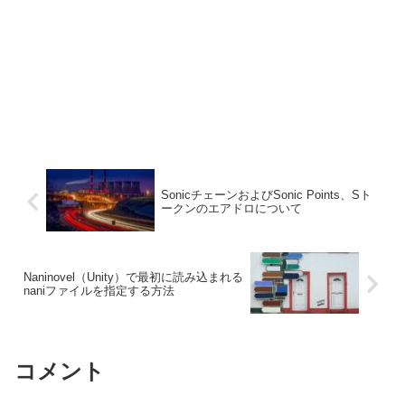
SonicチェーンおよびSonic Points、Sト
ークンのエアドロについて
Naninovel（Unity）で最初に読み込まれる
naniファイルを指定する方法
コメント