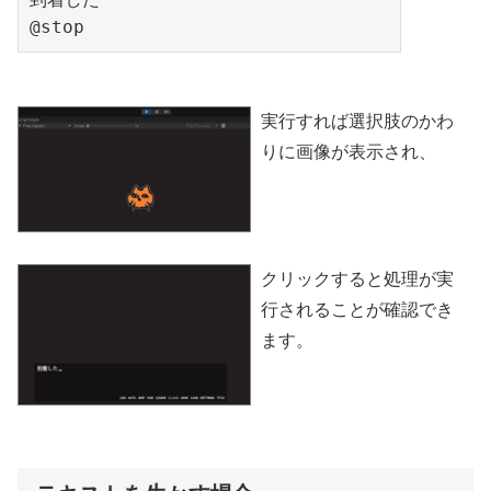
@stop
実行すれば選択肢のかわ
りに画像が表示され、
クリックすると処理が実
行されることが確認でき
ます。