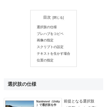
目次
選択肢の仕様
プレハブをコピペ
画像の指定
スクリプトの設定
テキストを生かす場合
位置の指定
選択肢の仕様
前提となる選択肢
Naninovel（Unity
）で選択肢を作