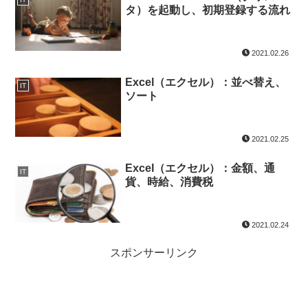
タ）を起動し、初期登録する流れ
2021.02.26
Excel（エクセル）：並べ替え、
IT
ソート
2021.02.25
Excel（エクセル）：金額、通
IT
貨、時給、消費税
2021.02.24
スポンサーリンク