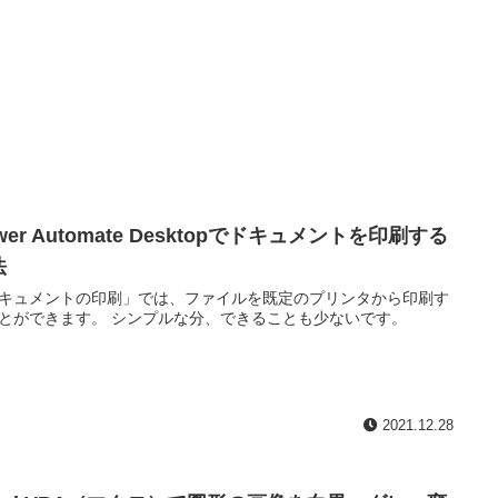
wer Automate Desktopでドキュメントを印刷する
法
キュメントの印刷」では、ファイルを既定のプリンタから印刷す
とができます。 シンプルな分、できることも少ないです。
2021.12.28