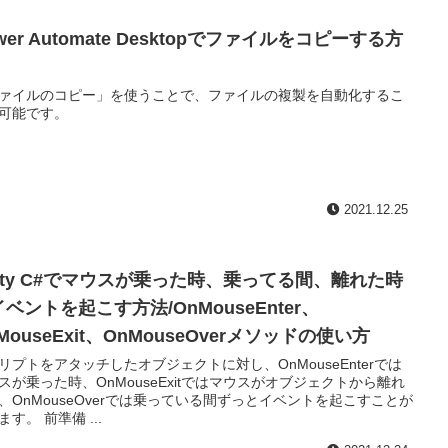
wer Automate Desktopでファイルをコピーする方
ァイルのコピー」を使うことで、ファイルの複製を自動化するこ
可能です。
2021.12.25
nity C#でマウスが乗った時、乗ってる間、離れた時
ベントを起こす方法/OnMouseEnter、
MouseExit、OnMouseOverメソッドの使い方
リプトをアタッチしたオブジェクトに対し、OnMouseEnterでは
スが乗った時、OnMouseExitではマウスがオブジェクトから離れ
、OnMouseOverでは乗っている間ずっとイベントを起こすことが
ます。 前準備 ...