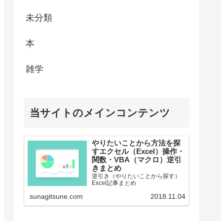
未分類
本
雑学
当サイトのメインコンテンツ
やりたいことから方法を探
すエクセル（Excel）操作・
関数・VBA（マクロ）逆引
きまとめ
逆引き（やりたいことから探す）
Excel記事まとめ
sunagitsune.com
2018.11.04