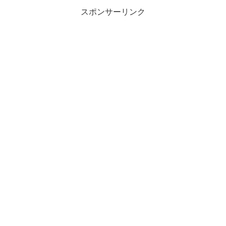
スポンサーリンク