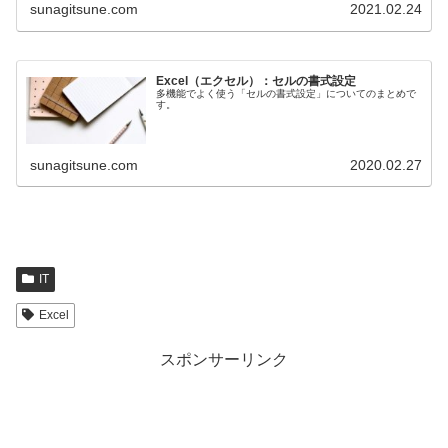
sunagitsune.com
2021.02.24
Excel（エクセル）：セルの書式設定
多機能でよく使う「セルの書式設定」についてのまとめで
す。
sunagitsune.com
2020.02.27
IT
Excel
スポンサーリンク