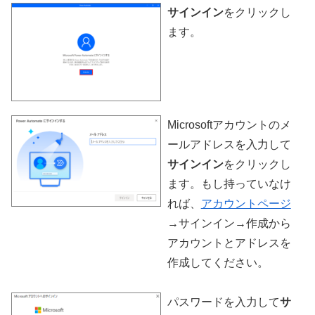
サインイン
をクリックし
ます。
Microsoftアカウントのメ
ールアドレスを入力して
サインイン
をクリックし
ます。もし持っていなけ
れば、
アカウントページ
→サインイン→作成から
アカウントとアドレスを
作成してください。
パスワードを入力して
サ