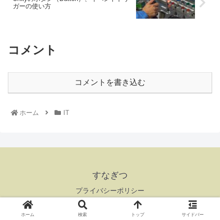
ガーの使い方
コメント
コメントを書き込む
ホーム
IT
すなぎつ
プライバシーポリシー
Copyright © 2018-2026 すなぎつ All Rights Reserved.
ホーム
検索
トップ
サイドバー