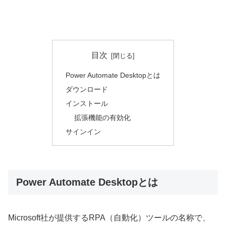
目次
Power Automate Desktopとは
ダウンロード
インストール
拡張機能の有効化
サインイン
Power Automate Desktopとは
Microsoft社が提供するRPA（自動化）ツールの名称で、