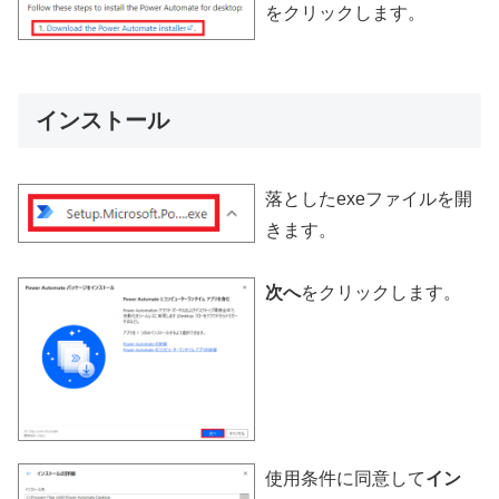
をクリックします。
インストール
落としたexeファイルを開
きます。
次へ
をクリックします。
使用条件に同意して
イン