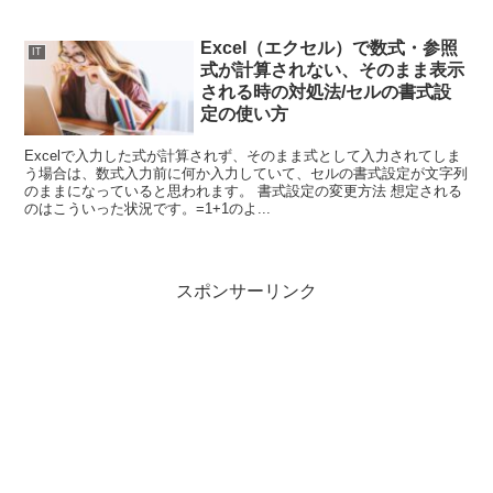
Excel（エクセル）で数式・参照
IT
式が計算されない、そのまま表示
される時の対処法/セルの書式設
定の使い方
Excelで入力した式が計算されず、そのまま式として入力されてしま
う場合は、数式入力前に何か入力していて、セルの書式設定が文字列
のままになっていると思われます。 書式設定の変更方法 想定される
のはこういった状況です。=1+1のよ...
スポンサーリンク