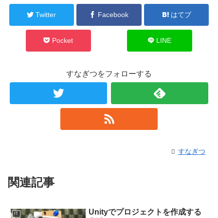
Twitter
Facebook
はてブ
Pocket
LINE
すなぎつをフォローする
すなぎつ
関連記事
Unityでプロジェクトを作成する
IT