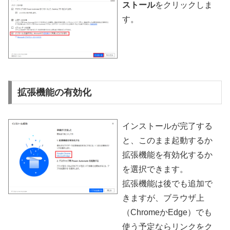
ストール
をクリックしま
す。
拡張機能の有効化
インストールが完了する
と、このまま起動するか
拡張機能を有効化するか
を選択できます。
拡張機能は後でも追加で
きますが、ブラウザ上
（ChromeかEdge）でも
使う予定ならリンクをク