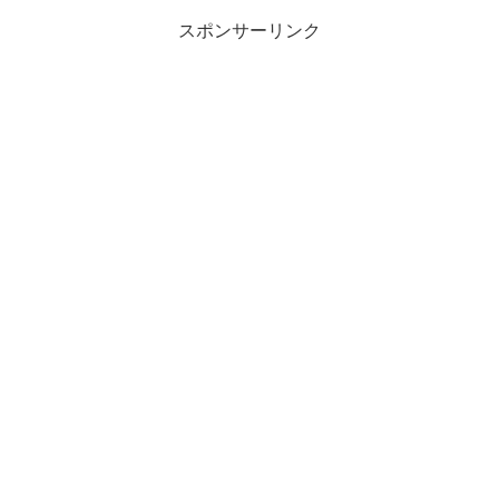
スポンサーリンク