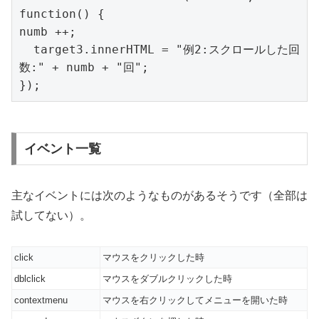
function() {

numb ++;

  target3.innerHTML = "例2:スクロールした回
数:" + numb + "回";

});
イベント一覧
主なイベントには次のようなものがあるそうです（全部は
試してない）。
click
マウスをクリックした時
dblclick
マウスをダブルクリックした時
contextmenu
マウスを右クリックしてメニューを開いた時