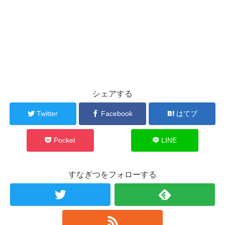
シェアする
Twitter
Facebook
はてブ
Pocket
LINE
すなぎつをフォローする