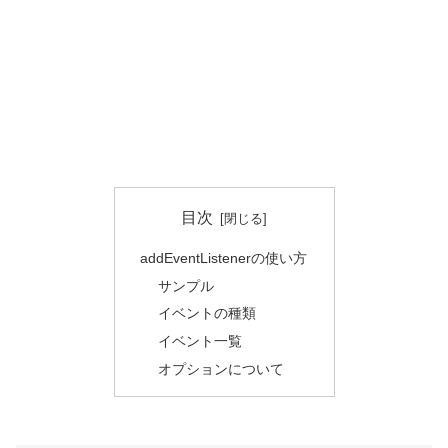
目次
addEventListenerの使い方
サンプル
イベントの種類
イベント一覧
オプションについて