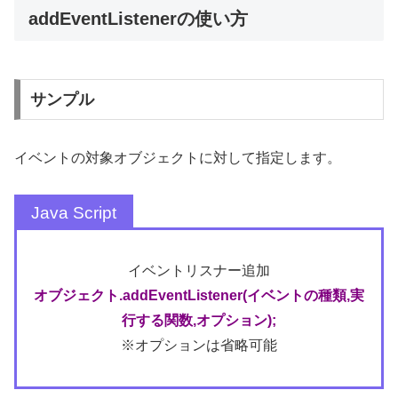
addEventListenerの使い方
サンプル
イベントの対象オブジェクトに対して指定します。
イベントリスナー追加
オブジェクト.addEventListener(イベントの種類,実
行する関数,オプション);
※オプションは省略可能