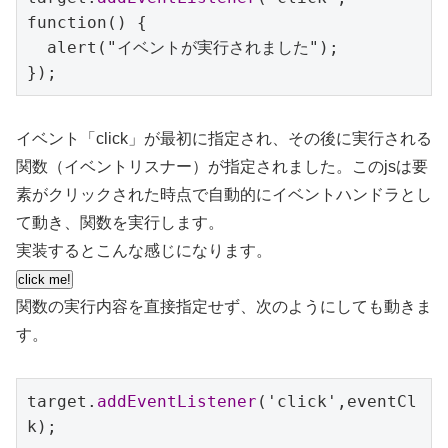
function() {

  alert("イベントが実行されました");

});
イベント「click」が最初に指定され、その後に実行される
関数（イベントリスナー）が指定されました。このjsは要
素がクリックされた時点で自動的にイベントハンドラとし
て動き、関数を実行します。
実装するとこんな感じになります。
関数の実行内容を直接指定せず、次のようにしても動きま
す。
target.
addEventListener
('click',eventCl
k);
