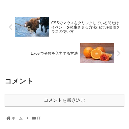
CSSでマウスをクリックしている間だけ
イベントを発生させる方法/:active擬似ク
ラスの使い方
Excelで分数を入力する方法
コメント
コメントを書き込む
ホーム
IT