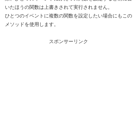
いたほうの関数は上書きされて実行されません。
ひとつのイベントに複数の関数を設定したい場合にもこの
メソッドを使用します。
スポンサーリンク