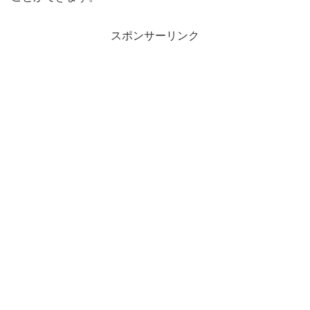
スポンサーリンク