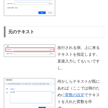
元のテキスト
改行される側、上に来る
テキストを指定します。
直接入力してもいいです
し、
何かしらテキストが既に
あれば（ここでは例のた
めに
変数の設定
でテキス
トを入れた変数を作