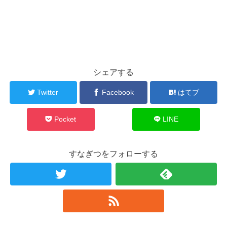
シェアする
Twitter
Facebook
はてブ
Pocket
LINE
すなぎつをフォローする