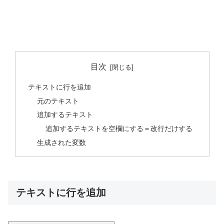
目次
テキストに行を追加
元のテキスト
追加するテキスト
追加するテキストを空欄にする＝改行だけする
生成された変数
テキストに行を追加