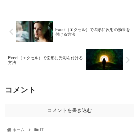
Excel（エクセル）で図形に反射の効果を
付ける方法
Excel（エクセル）で図形に光彩を付ける
方法
コメント
コメントを書き込む
ホーム
IT