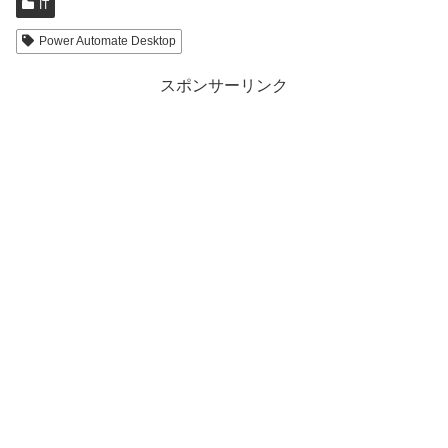
IT
Power Automate Desktop
スポンサーリンク