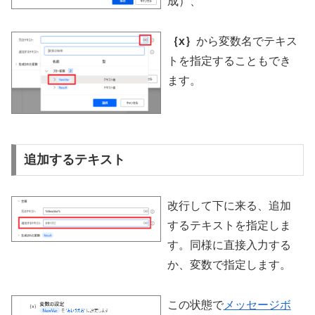
成）、
｛x｝
から変数名でテキス
トを指定することもでき
ます。
追加するテキスト
改行して下に来る、追加
するテキストを指定しま
す。同様に直接入力する
か、変数で指定します。
この状態で
メッセージボ