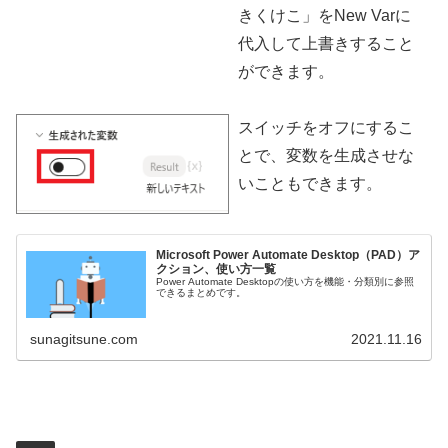
きくけこ」をNew Varに
代入して上書きすること
ができます。
スイッチをオフにするこ
とで、変数を生成させな
いこともできます。
Microsoft Power Automate Desktop（PAD）ア
クション、使い方一覧
Power Automate Desktopの使い方を機能・分類別に参照
できるまとめです。
sunagitsune.com
2021.11.16