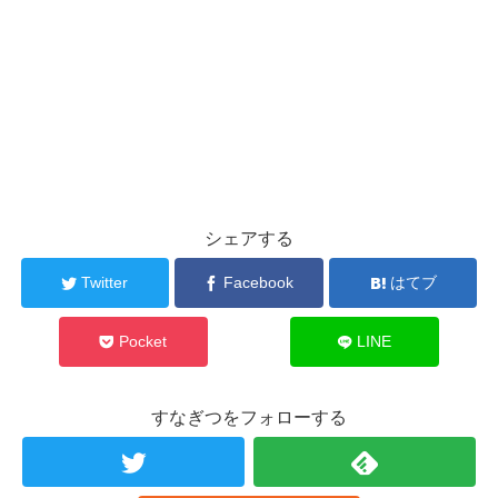
シェアする
Twitter
Facebook
はてブ
Pocket
LINE
すなぎつをフォローする