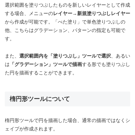
選択範囲を塗りつぶしたものを新しいレイヤーとして作成
する場合、メニューの
レイヤー→新規塗りつぶしレイヤー
から作成が可能です。「べた塗り」で単色塗りつぶしの
他、こちらはグラデーション、パターンの指定も可能で
す。
また、
選択範囲内を「塗りつぶし」ツールで選択
、あるい
は
「グラデーション」ツールで描画
する形でも塗りつぶし
た円を描画することができます。
楕円形ツールについて
楕円形ツールで円を描画した場合、通常の描画ではなくシ
ェイプが作成されます。