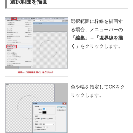
選択範囲を描画
選択範囲に枠線を描画す
る場合、メニューバーの
「編集」→「境界線を描
く」
をクリックします。
色や幅を指定してOKをク
リックします。