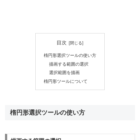
目次
楕円形選択ツールの使い方
描画する範囲の選択
選択範囲を描画
楕円形ツールについて
楕円形選択ツールの使い方