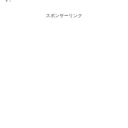
スポンサーリンク