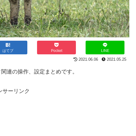
はてブ
Pocket
LINE
2021.06.06
2021.05.25
タ関連の操作、設定まとめです。
ンサーリンク