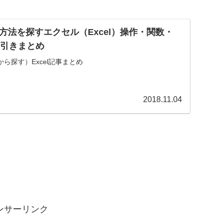
方法を探すエクセル（Excel）操作・関数・
逆引きまとめ
ら探す）Excel記事まとめ
2018.11.04
ンサーリンク