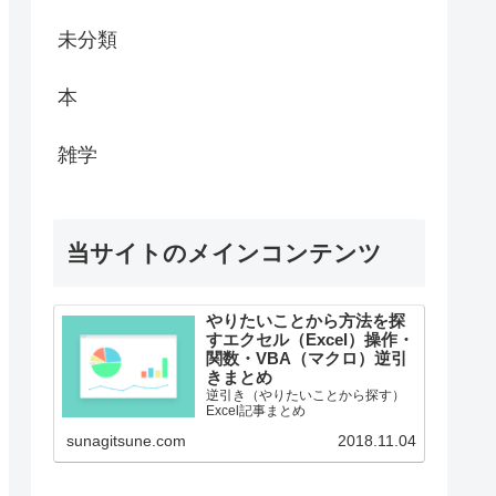
未分類
本
雑学
当サイトのメインコンテンツ
やりたいことから方法を探
すエクセル（Excel）操作・
関数・VBA（マクロ）逆引
きまとめ
逆引き（やりたいことから探す）
Excel記事まとめ
sunagitsune.com
2018.11.04