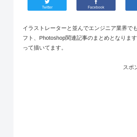
Twitter
Facebook
イラストレーターと並んでエンジニア業界でも
フト、Photoshop関連記事のまとめとな
って描いてます。
スポ