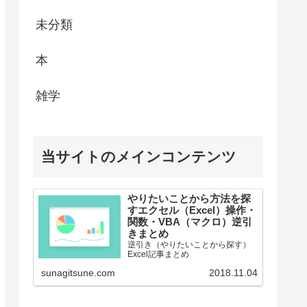
未分類
本
雑学
当サイトのメインコンテンツ
やりたいことから方法を探
すエクセル（Excel）操作・
関数・VBA（マクロ）逆引
きまとめ
逆引き（やりたいことから探す）
Excel記事まとめ
sunagitsune.com
2018.11.04