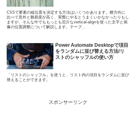
CSSで要素の縦位置を決定する方法はいくつかあります。横方向に
比べて意外と難易度が高く、実際にやるとうまくいかなかったりもし
ますが、そんな中でももっとも厄介なvertical-alignを使った文字と画
像の位置調整について解説します。テーブ...
Power Automate Desktopで項目
IT
をランダムに並び替える方法/リ
ストのシャッフルの使い方
「リストのシャッフル」を使うと、リスト内の項目をランダムに並び
替えることができます。
スポンサーリンク