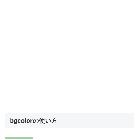
bgcolorの使い方