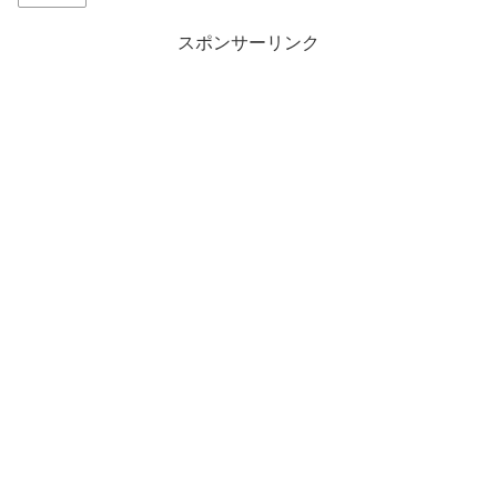
スポンサーリンク