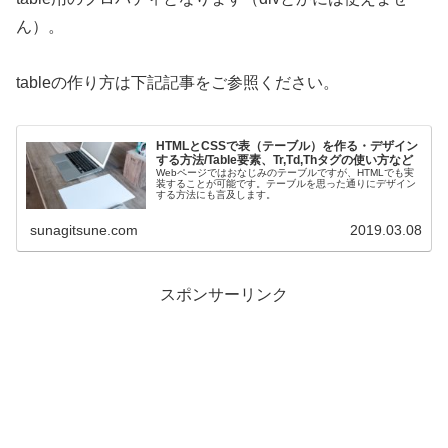
ん）。
tableの作り方は下記記事をご参照ください。
HTMLとCSSで表（テーブル）を作る・デザイン
する方法/Table要素、Tr,Td,Thタグの使い方など
Webページではおなじみのテーブルですが、HTMLでも実
装することが可能です。テーブルを思った通りにデザイン
する方法にも言及します。
sunagitsune.com
2019.03.08
スポンサーリンク