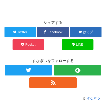
シェアする
Twitter
Facebook
はてブ
Pocket
LINE
すなぎつをフォローする
すなぎつ