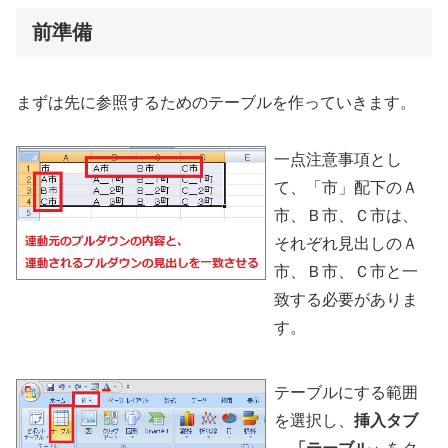
前準備
まずは先に参照するためのテーブルを作っていきます。
一点注意事項とし
て、「市」配下のＡ
市、Ｂ市、Ｃ市は、
それぞれ見出しのＡ
市、Ｂ市、Ｃ市と一
致する必要がありま
す。
テーブルにする範囲
を選択し、
挿入タブ