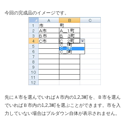
今回の完成品のイメージです。
先にＡ市を選んでいればＡ市内の1,2,3町を、Ｂ市を選ん
でいればＢ市内の1,2,3町を選ぶことができます。市を入
力していない場合はプルダウン自体が表示されません。