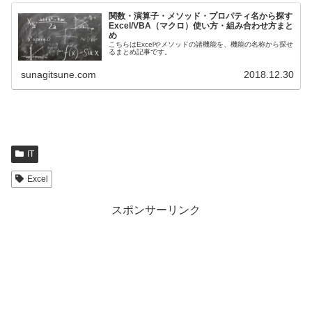
関数・演算子・メソッド・プロパティ名から探す
Excel/VBA（マクロ）使い方・組み合わせ方まと
め
こちらはExcelやメソッドの諸機能を、機能の名称から探せ
るまとめ記事です。
sunagitsune.com
2018.12.30
IT
Excel
スポンサーリンク