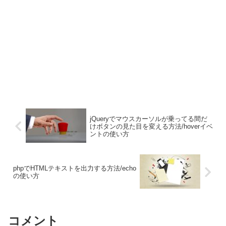
jQueryでマウスカーソルが乗ってる間だ
けボタンの見た目を変える方法/hoverイベ
ントの使い方
phpでHTMLテキストを出力する方法/echo
の使い方
コメント