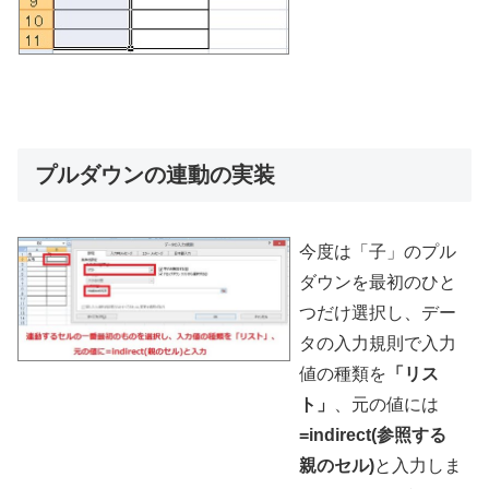
プルダウンの連動の実装
今度は「子」のプル
ダウンを最初のひと
つだけ選択し、デー
タの入力規則で入力
値の種類を
「リス
ト」
、元の値には
=indirect(参照する
親のセル)
と入力しま