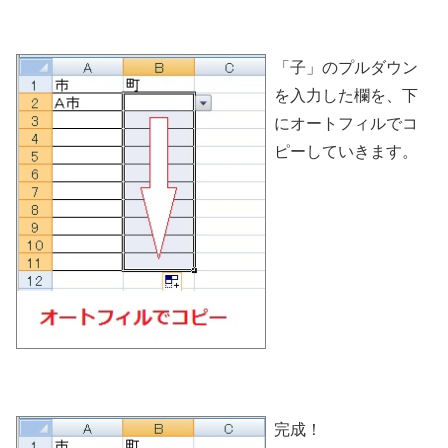
「子」のプルダウン
を入力した欄を、下
にオートフィルでコ
ピーしていきます。
完成！