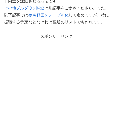
ト同士を連動させる方法です。
その他プルダウン関連
は別記事をご参照ください。また、
以下記事では
参照範囲をテーブル化
して進めますが、特に
拡張する予定などなければ普通のリストでも作れます。
スポンサーリンク