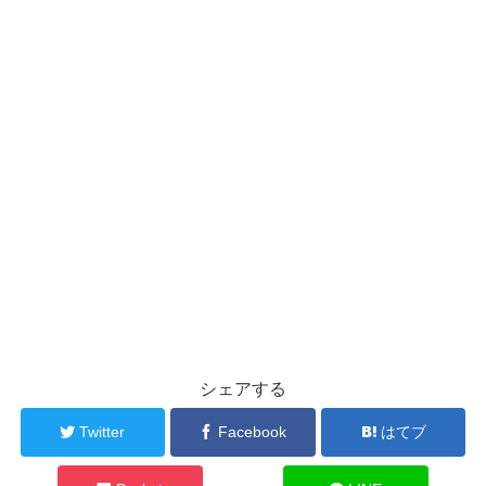
シェアする
Twitter
Facebook
はてブ