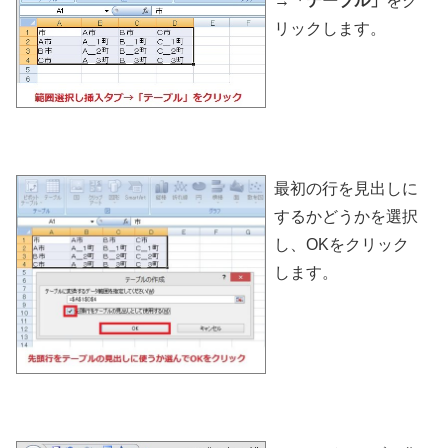
→「テーブル」
をク
リックします。
最初の行を見出しに
するかどうかを選択
し、OKをクリック
します。