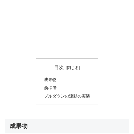
目次
成果物
前準備
プルダウンの連動の実装
成果物