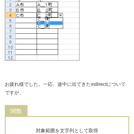
お疲れ様でした。一応、途中に出てきたindirectについて
ですが、
対象範囲を文字列として取得