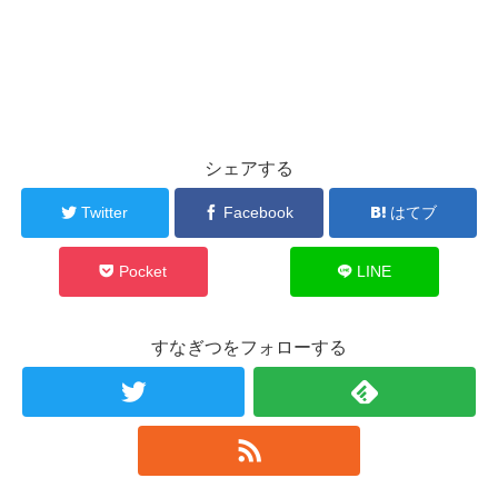
シェアする
Twitter
Facebook
はてブ
Pocket
LINE
すなぎつをフォローする