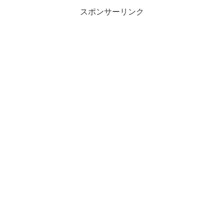
スポンサーリンク