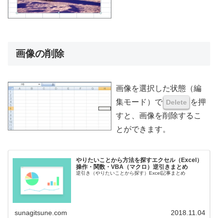
画像の削除
画像を選択した状態（編
集モード）で
を押
Delete
すと、画像を削除するこ
とができます。
やりたいことから方法を探すエクセル（Excel）
操作・関数・VBA（マクロ）逆引きまとめ
逆引き（やりたいことから探す）Excel記事まとめ
sunagitsune.com
2018.11.04