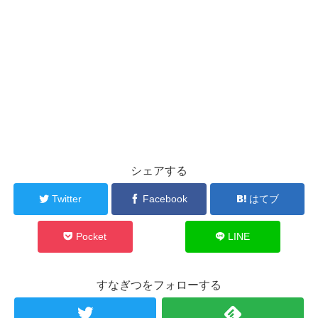
シェアする
Twitter
Facebook
はてブ
Pocket
LINE
すなぎつをフォローする