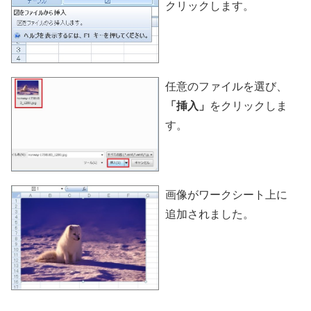
クリックします。
任意のファイルを選び、
「挿入」
をクリックしま
す。
画像がワークシート上に
追加されました。