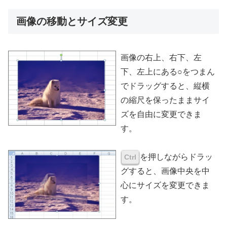
画像の移動とサイズ変更
画像の右上、右下、左
下、左上にある○をつまん
でドラッグすると、縦横
の縮尺を保ったままサイ
ズを自由に変更できま
す。
を押しながらドラッ
Ctrl
グすると、画像中央を中
心にサイズを変更できま
す。