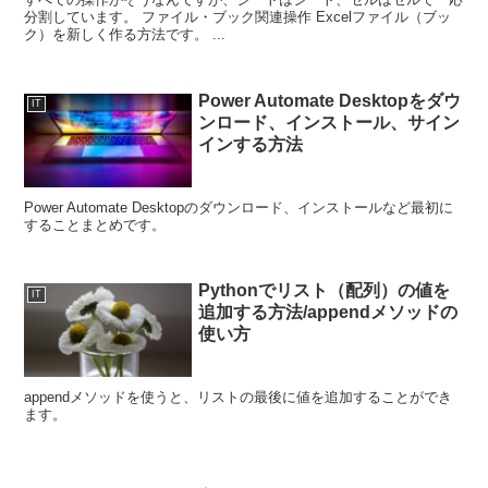
分割しています。 ファイル・ブック関連操作 Excelファイル（ブッ
ク）を新しく作る方法です。 ...
Power Automate Desktopをダウ
IT
ンロード、インストール、サイン
インする方法
Power Automate Desktopのダウンロード、インストールなど最初に
することまとめです。
Pythonでリスト（配列）の値を
IT
追加する方法/appendメソッドの
使い方
appendメソッドを使うと、リストの最後に値を追加することができ
ます。