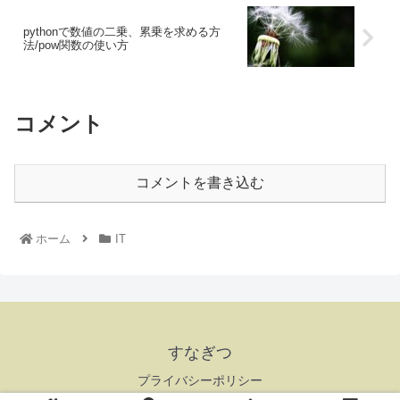
pythonで数値の二乗、累乗を求める方
法/pow関数の使い方
コメント
コメントを書き込む
ホーム
IT
すなぎつ
プライバシーポリシー