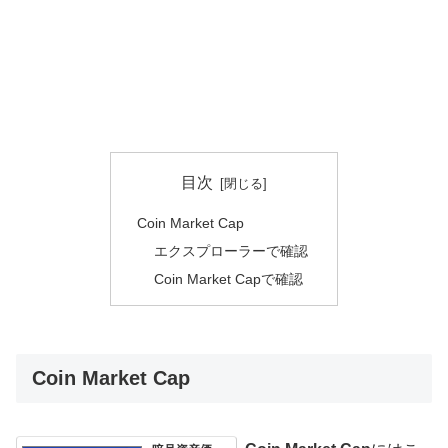
目次
Coin Market Cap
エクスプローラーで確認
Coin Market Capで確認
Coin Market Cap