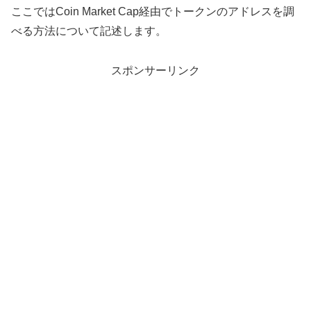
ここではCoin Market Cap経由でトークンのアドレスを調
べる方法について記述します。
スポンサーリンク