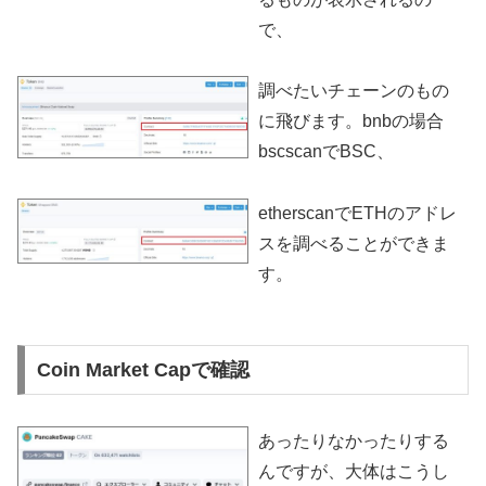
で、
調べたいチェーンのもの
に飛びます。bnbの場合
bscscanでBSC、
etherscanでETHのアドレ
スを調べることができま
す。
Coin Market Capで確認
あったりなかったりする
んですが、大体はこうし