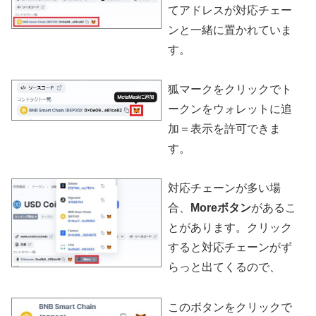
てアドレスが対応チェー
ンと一緒に置かれていま
す。
狐マークをクリックでト
ークンをウォレットに追
加＝表示を許可できま
す。
対応チェーンが多い場
合、
Moreボタン
があるこ
とがあります。クリック
すると対応チェーンがず
らっと出てくるので、
このボタンをクリックで