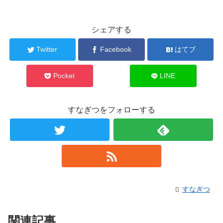
シェアする
Twitter
Facebook
はてブ
Pocket
LINE
すなぎつをフォローする
すなぎつ
関連記事