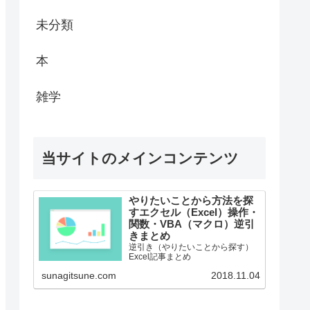
未分類
本
雑学
当サイトのメインコンテンツ
やりたいことから方法を探
すエクセル（Excel）操作・
関数・VBA（マクロ）逆引
きまとめ
逆引き（やりたいことから探す）
Excel記事まとめ
sunagitsune.com
2018.11.04