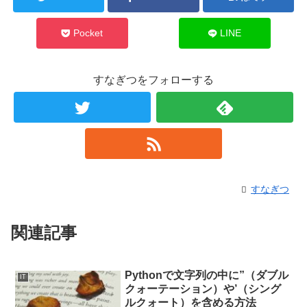
Pocket
LINE
すなぎつをフォローする
すなぎつ
関連記事
Pythonで文字列の中に”（ダブル
IT
クォーテーション）や’（シング
ルクォート）を含める方法