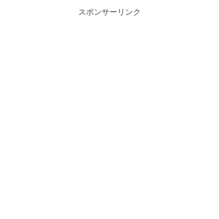
スポンサーリンク