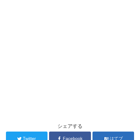
シェアする
Twitter
Facebook
はてブ