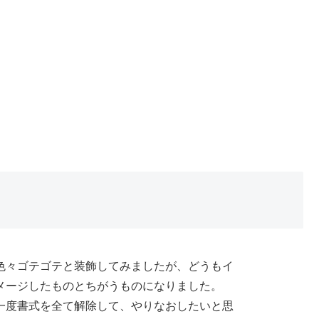
色々ゴテゴテと装飾してみましたが、どうもイ
メージしたものとちがうものになりました。
一度書式を全て解除して、やりなおしたいと思