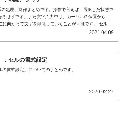
リア系の処理、操作まとめです。操作で言えば、選択した状態で
体消せるはずです。また文字入力中は、カーソルの位置から
せば、左に向かって文字を削除していくことが可能です。 セル
2021.04.09
ル）：セルの書式設定
ルの書式設定」についてのまとめです。
2020.02.27