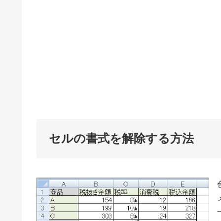
セルの書式を解除する方法