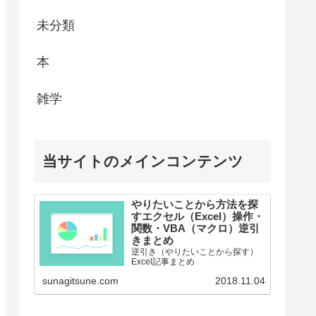
未分類
本
雑学
当サイトのメインコンテンツ
やりたいことから方法を探
すエクセル（Excel）操作・
関数・VBA（マクロ）逆引
きまとめ
逆引き（やりたいことから探す）
Excel記事まとめ
sunagitsune.com
2018.11.04