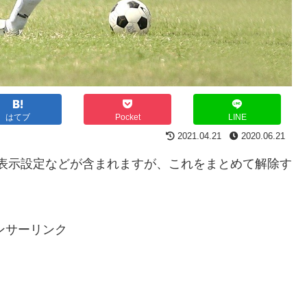
はてブ
Pocket
LINE
2021.04.21
2020.06.21
ト、表示設定などが含まれますが、これをまとめて解除す
ンサーリンク