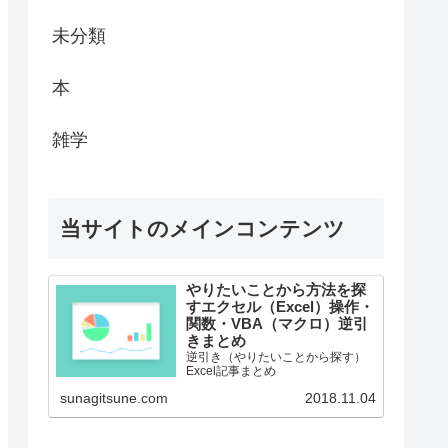
未分類
本
雑学
当サイトのメインコンテンツ
やりたいことから方法を探
すエクセル（Excel）操作・
関数・VBA（マクロ）逆引
きまとめ
逆引き（やりたいことから探す）
Excel記事まとめ
sunagitsune.com
2018.11.04