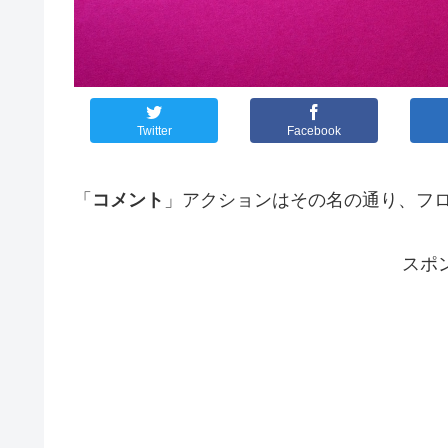
Twitter
Facebook
「
コメント
」アクションはその名の通り、フ
スポ