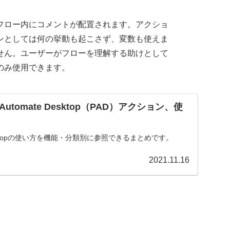
フロー内にコメントが配置されます。アクショ
ンとしては何の挙動も起こさず、変数も使えま
せん。ユーザーがフローを理解する助けとして
のみ使用できます。
wer Automate Desktop（PAD）アクション、使
e Desktopの使い方を機能・分類別に参照できるまとめです。
2021.11.16