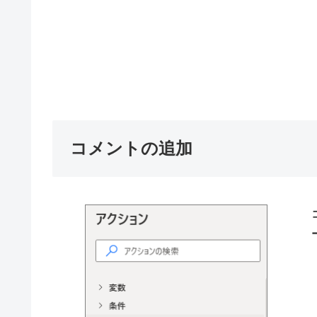
コメントの追加