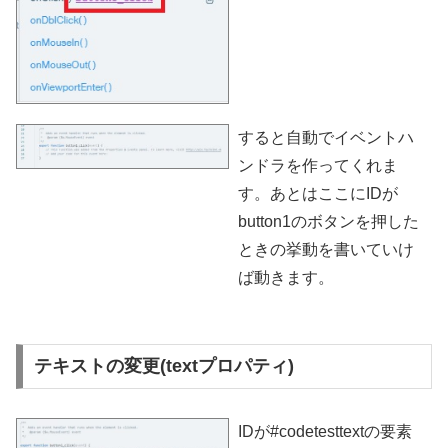
すると自動でイベントハ
ンドラを作ってくれま
す。あとはここにIDが
button1のボタンを押した
ときの挙動を書いていけ
ば動きます。
テキストの変更(textプロパティ)
IDが#codetesttextの要素