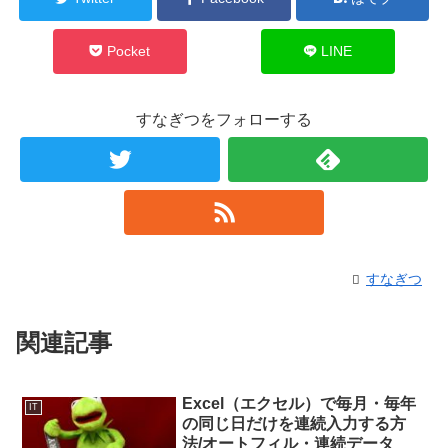
Pocket
LINE
すなぎつをフォローする
すなぎつ
関連記事
Excel（エクセル）で毎月・毎年
IT
の同じ日だけを連続入力する方
法/オートフィル・連続データ