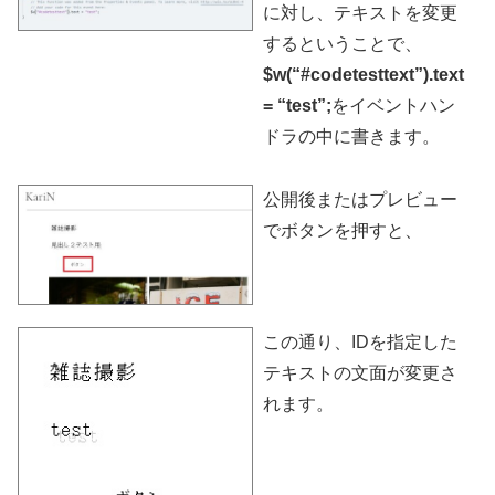
に対し、テキストを変更
するということで、
$w(“#codetesttext”).text
= “test”;
をイベントハン
ドラの中に書きます。
公開後またはプレビュー
でボタンを押すと、
この通り、IDを指定した
テキストの文面が変更さ
れます。