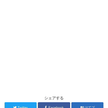
シェアする
Twitter
Facebook
はてブ