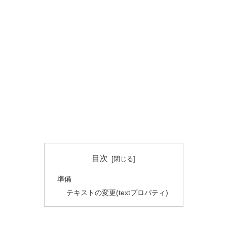
目次
準備
テキストの変更(textプロパティ)