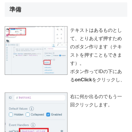
準備
テキストはあるものとし
て、とりあえず押すため
のボタン作ります（テキ
ストを押すこともできま
す）。
ボタン作ってIDの下にあ
る
onClick
をクリックし、
右に何か出るのでもう一
回クリックします。