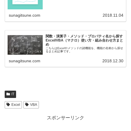
sunagitsune.com
2018.11.04
関数・演算子・メソッド・プロパティ名から探す
Excel/VBA（マクロ）使い方・組み合わせ方まと
め
こちらはExcelやメソッドの諸機能を、機能の名称から探せ
るまとめ記事です。
sunagitsune.com
2018.12.30
IT
Excel
VBA
スポンサーリンク