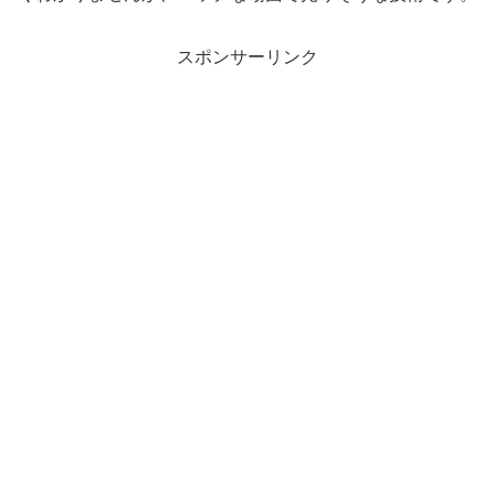
スポンサーリンク