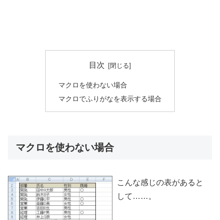
目次
マクロを使わない場合
マクロでふりがなを表示する場合
マクロを使わない場合
こんな感じの表があると
して……。