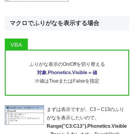
マクロでふりがなを表示する場合
ふりがな表示のOn/Offを切り替える
対象.Phonetics.Visible = 値
※値はTrueまたはFalseを指定
まずは表示ですが、C3～C13のふり
がなを表示したいので、
Range(“C3:C13”).Phonetics.Visible