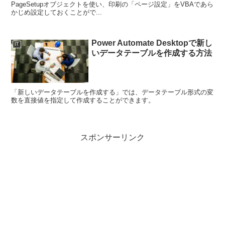
PageSetupオブジェクトを使い、印刷の「ページ設定」をVBAであら
かじめ設定しておくことがで...
Power Automate Desktopで新し
IT
いデータテーブルを作成する方法
「新しいデータテーブルを作成する」では、データテーブル形式の変
数を直接値を指定して作成することができます。
スポンサーリンク