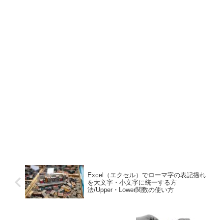
Excel（エクセル）でローマ字の表記揺れ
を大文字・小文字に統一する方
法/Upper・Lower関数の使い方