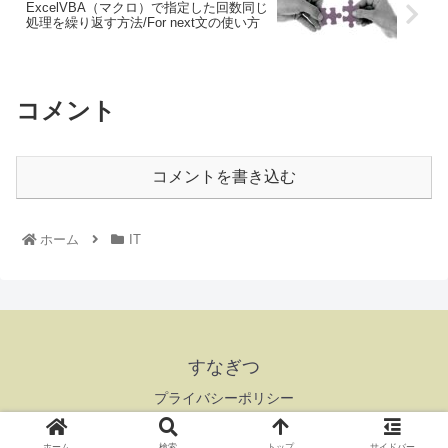
ExcelVBA（マクロ）で指定した回数同じ
処理を繰り返す方法/For next文の使い方
コメント
コメントを書き込む
ホーム
IT
すなぎつ
プライバシーポリシー
Copyright © 2018-2026 すなぎつ All Rights Reserved.
ホーム
検索
トップ
サイドバー