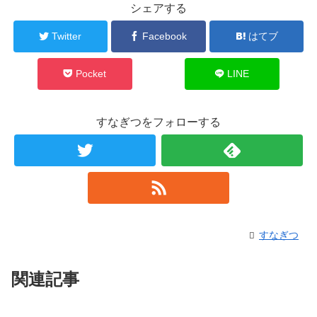
シェアする
Twitter
Facebook
はてブ
Pocket
LINE
すなぎつをフォローする
すなぎつ
関連記事