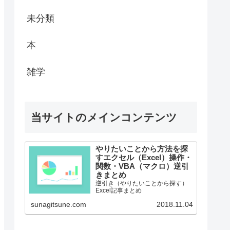
未分類
本
雑学
当サイトのメインコンテンツ
やりたいことから方法を探
すエクセル（Excel）操作・
関数・VBA（マクロ）逆引
きまとめ
逆引き（やりたいことから探す）
Excel記事まとめ
sunagitsune.com
2018.11.04