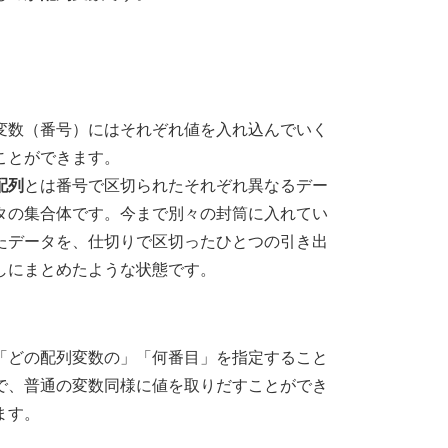
変数（番号）にはそれぞれ値を入れ込んでいく
ことができます。
配列
とは番号で区切られたそれぞれ異なるデー
タの集合体です。今まで別々の封筒に入れてい
たデータを、仕切りで区切ったひとつの引き出
しにまとめたような状態です。
「どの配列変数の」「何番目」を指定すること
で、普通の変数同様に値を取りだすことができ
ます。