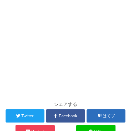
シェアする
Twitter
Facebook
はてブ