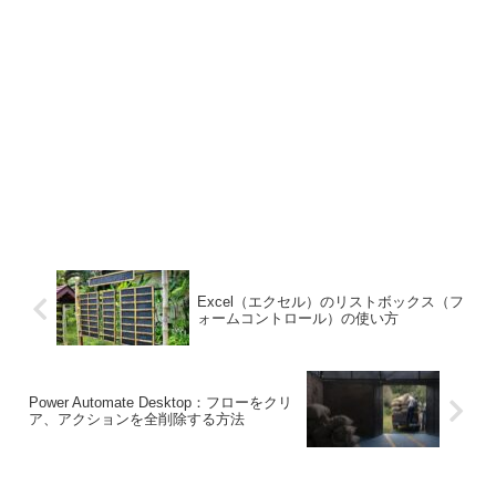
Excel（エクセル）のリストボックス（フ
ォームコントロール）の使い方
Power Automate Desktop：フローをクリ
ア、アクションを全削除する方法