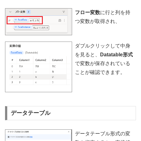
フロー変数
に行と列を持
つ変数が取得され、
ダブルクリックして中身
を見ると、
Datatable形式
で変数が保存されている
ことが確認できます。
データテーブル
データテーブル形式の変