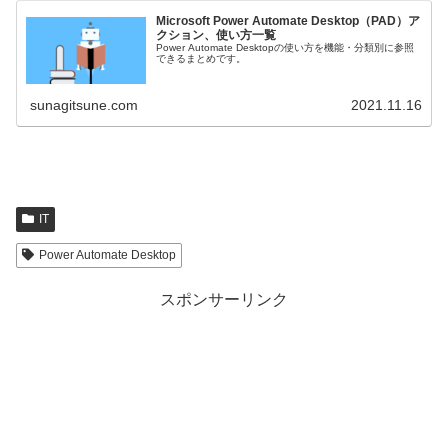
Microsoft Power Automate Desktop（PAD）ア
クション、使い方一覧
Power Automate Desktopの使い方を機能・分類別に参照
できるまとめです。
sunagitsune.com
2021.11.16
IT
Power Automate Desktop
スポンサーリンク