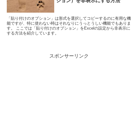
ション）を非表示にする方法
「貼り付けのオプション」は形式を選択してコピーするのに有用な機
能ですが、特に使わない時はそれなりにうっとうしい機能でもありま
す。 ここでは「貼り付けのオプション」をExcelの設定から非表示に
する方法を紹介しています。
スポンサーリンク