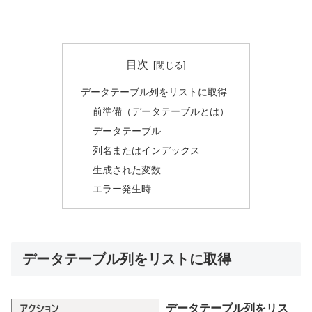
目次
データテーブル列をリストに取得
前準備（データテーブルとは）
データテーブル
列名またはインデックス
生成された変数
エラー発生時
データテーブル列をリストに取得
データテーブル列をリス