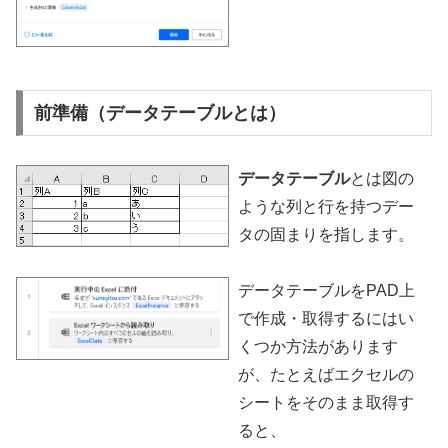
前準備（データテーブルとは）
データテーブル
とは図の
ような列と行を持つデー
タの固まりを指します。
データテーブルをPAD上
で作成・取得するにはい
くつか方法があります
が、たとえばエクセルの
シートをそのまま取得す
ると、