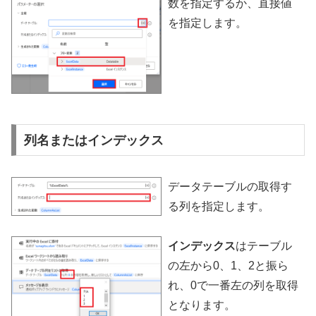
数を指定するか、直接値
を指定します。
列名またはインデックス
データテーブルの取得す
る列を指定します。
インデックス
はテーブル
の左から0、1、2と振ら
れ、0で一番左の列を取得
となります。