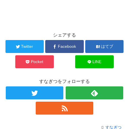
シェアする
Twitter
Facebook
はてブ
Pocket
LINE
すなぎつをフォローする
すなぎつ