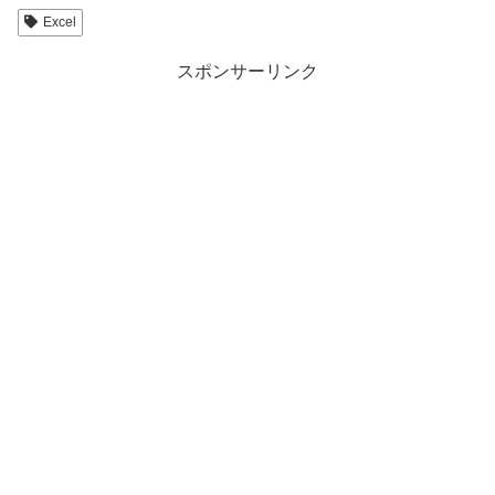
Excel
スポンサーリンク