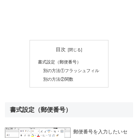
目次
書式設定（郵便番号）
別の方法①フラッシュフィル
別の方法②関数
書式設定（郵便番号）
郵便番号を入力したいセ