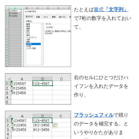
たとえば
書式
「文字列」
で7桁の数字を入れておい
て、
右のセルにひとつだけハ
イフンを入れたデータを
作り、
フラッシュフィル
で残り
のデータを補完する、と
いうやりかたがありま