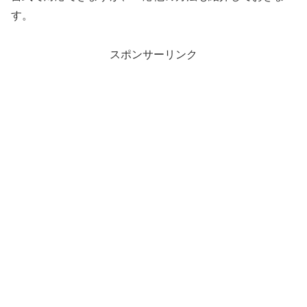
す。
スポンサーリンク