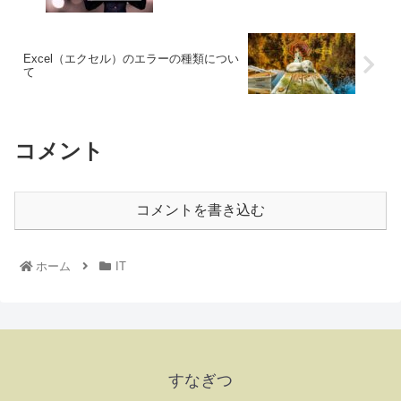
Excel（エクセル）のエラーの種類につい
て
コメント
コメントを書き込む
ホーム
IT
すなぎつ