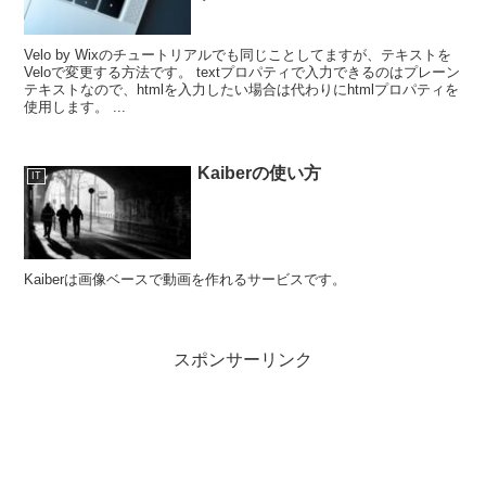
Velo by Wixのチュートリアルでも同じことしてますが、テキストを
Veloで変更する方法です。 textプロパティで入力できるのはプレーン
テキストなので、htmlを入力したい場合は代わりにhtmlプロパティを
使用します。 ...
Kaiberの使い方
IT
Kaiberは画像ベースで動画を作れるサービスです。
スポンサーリンク