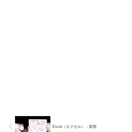
Excel（エクセル）：図形