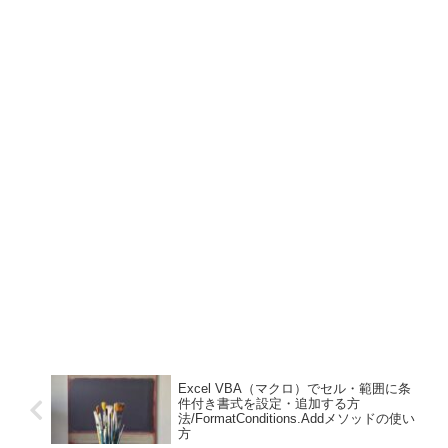
Excel VBA（マクロ）でセル・範囲に条
件付き書式を設定・追加する方
法/FormatConditions.Addメソッドの使い
方