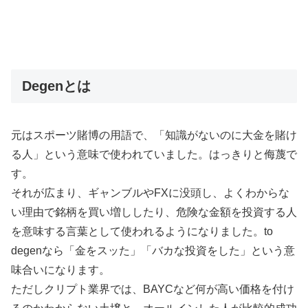
Degenとは
元はスポーツ賭博の用語で、「知識がないのに大金を賭け
る人」という意味で使われていました。はっきりと侮蔑で
す。
それが広まり、ギャンブルやFXに没頭し、よくわからな
い理由で銘柄を買い増ししたり、危険な金額を投資する人
を意味する言葉として使われるようになりました。to
degenなら「金をスッた」「バカな投資をした」という意
味合いになります。
ただしクリプト業界では、BAYCなど何が高い価格を付け