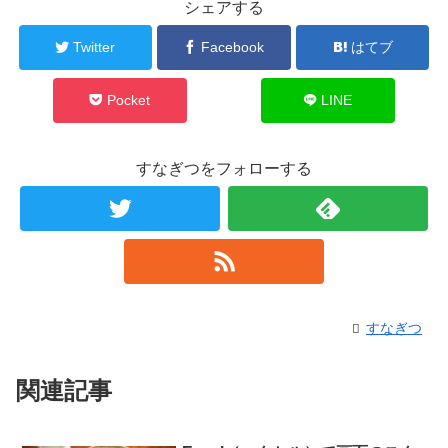
シェアする
Twitter
Facebook
はてブ
Pocket
LINE
すなぎつをフォローする
すなぎつ
関連記事