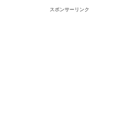
スポンサーリンク