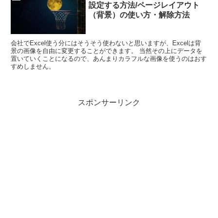
設定する方法/ページレイアウト
（背景）の使い方・解除方法
会社でExcel使う分にはそうそう使わないと思いますが、Excelは背
景の画像を自由に変更することができます。 当然その上にデータを
置いていくことになるので、あんまりカラフルな画像を使うのはおす
すめしません。
スポンサーリンク