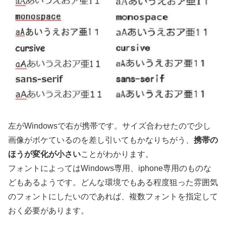
左がWindowsで右が携帯です。サイズ合わせたので少し
画像がボケているのを差し引いてもかなりちがう、
携帯の
ほうが変化が小さい
ことがわかります。
フォントによってはWindows専用、iphone専用のものな
どもあるようです。どんな環境でもある程度狙った雰囲気
のフォントにしたいのであれば、複数フォントを指定して
おく必要があります。