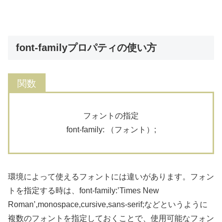
font-familyプロパティの使い方
フォントの指定
font-family: （フォント）;
環境によって使えるフォントには違いがあります。フォン
トを指定する時は、font-family:’Times New
Roman’,monospace,cursive,sans-serif;などというように
複数のフォントを指定しておくことで、使用可能なフォン