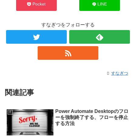
Pocket
LINE
すなぎつをフォローする
すなぎつ
関連記事
Power Automate Desktopのフロ
IT
ーを強制終了する、フローを停止
する方法