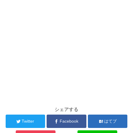
シェアする
Twitter
Facebook
はてブ