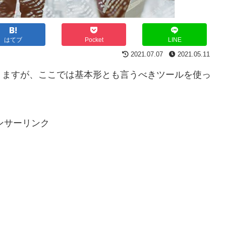
はてブ
Pocket
LINE
2021.07.07
2021.05.11
りますが、ここでは基本形とも言うべきツールを使っ
ンサーリンク