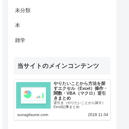
未分類
本
雑学
当サイトのメインコンテンツ
やりたいことから方法を探
すエクセル（Excel）操作・
関数・VBA（マクロ）逆引
きまとめ
逆引き（やりたいことから探す）
Excel記事まとめ
sunagitsune.com
2018.11.04