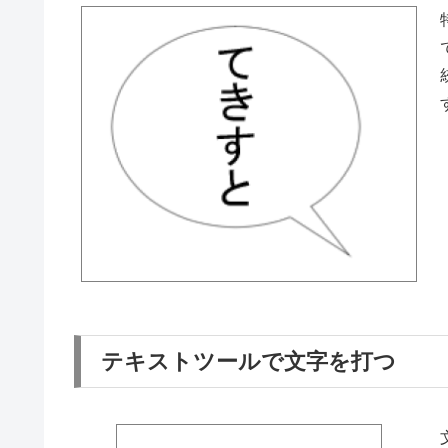
テキストツールで文字を打つ