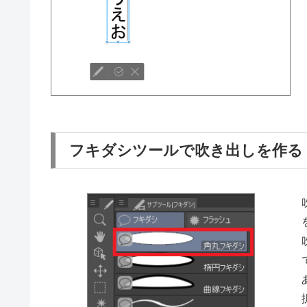
フキダシツールで吹き出しを作る