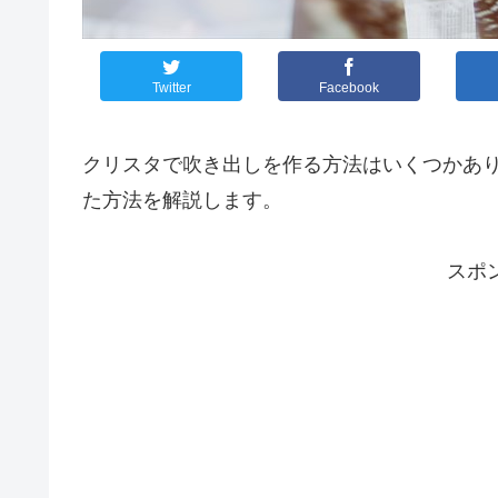
Twitter
Facebook
クリスタで吹き出しを作る方法はいくつかあ
た方法を解説します。
スポ