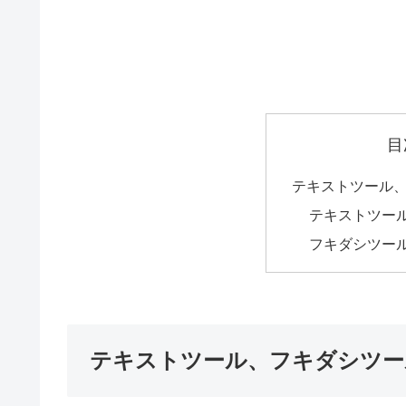
目
テキストツール
テキストツー
フキダシツー
テキストツール、フキダシツー