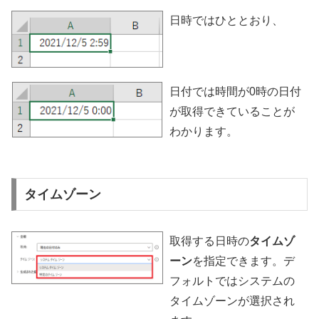
日時ではひととおり、
日付では時間が0時の日付
が取得できていることが
わかります。
タイムゾーン
取得する日時の
タイムゾ
ーン
を指定できます。デ
フォルトではシステムの
タイムゾーンが選択され