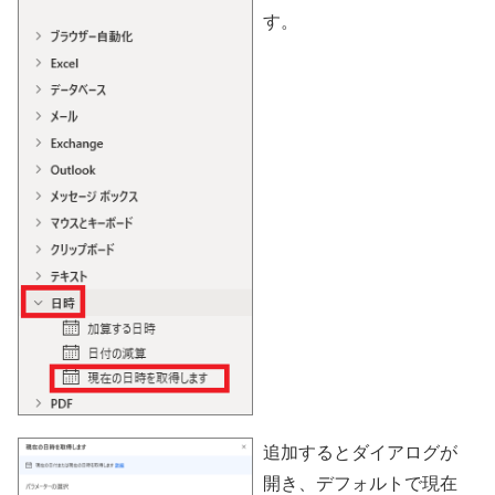
す。
追加するとダイアログが
開き、デフォルトで現在