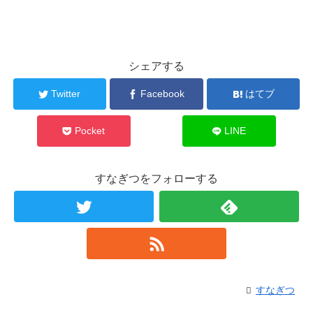
シェアする
Twitter
Facebook
はてブ
Pocket
LINE
すなぎつをフォローする
すなぎつ