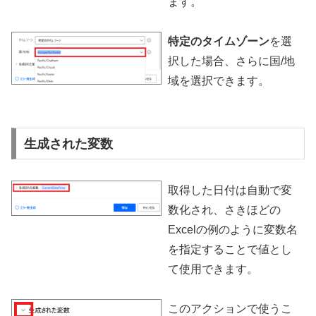
ます。
特定のタイムゾーン
を選
択した場合、さらに国/地
域を選択できます。
生成された変数
取得した日付は自動で変
数化され、さきほどの
Excelの例のように変数名
を指定することで値とし
て使用できます。
このアクションで使うこ