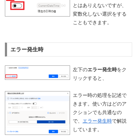
とはありえないですが、
変数化しない選択をする
こともできます。
エラー発生時
左下の
エラー発生時
をク
リックすると、
エラー時の処理を記述で
きます。使い方はどのア
クションでも共通なの
で、
エラー発生時
で解説
しています。