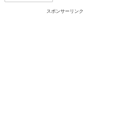
スポンサーリンク