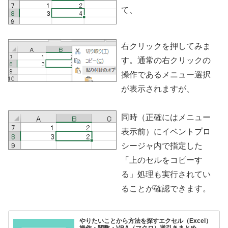
て、
右クリックを押してみま
す。通常の右クリックの
操作であるメニュー選択
が表示されますが、
同時（正確にはメニュー
表示前）にイベントプロ
シージャ内で指定した
「上のセルをコピーす
る」処理も実行されてい
ることが確認できます。
やりたいことから方法を探すエクセル（Excel）
操作・関数・VBA（マクロ）逆引きまとめ