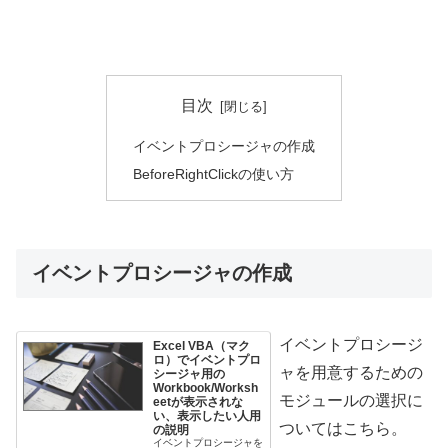
目次
イベントプロシージャの作成
BeforeRightClickの使い方
イベントプロシージャの作成
イベントプロシージ
Excel VBA（マク
ロ）でイベントプロ
ャを用意するための
シージャ用の
Workbook/Worksh
モジュールの選択に
eetが表示されな
い、表示したい人用
ついてはこちら。
の説明
イベントプロシージャを