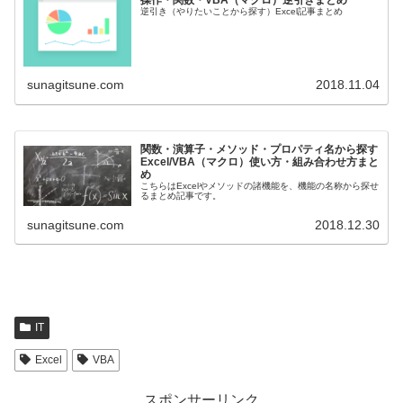
逆引き（やりたいことから探す）Excel記事まとめ
sunagitsune.com
2018.11.04
関数・演算子・メソッド・プロパティ名から探す
Excel/VBA（マクロ）使い方・組み合わせ方まと
め
こちらはExcelやメソッドの諸機能を、機能の名称から探せ
るまとめ記事です。
sunagitsune.com
2018.12.30
IT
Excel
VBA
スポンサーリンク