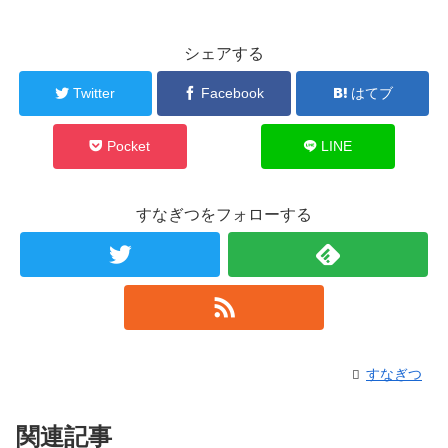
シェアする
Twitter
Facebook
はてブ
Pocket
LINE
すなぎつをフォローする
すなぎつ
関連記事