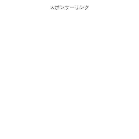
スポンサーリンク