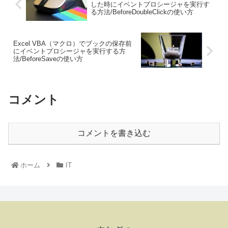
した時にイベントプロシージャを実行す
る方法/BeforeDoubleClickの使い方
Excel VBA（マクロ）でブックの保存前
にイベントプロシージャを実行する方
法/BeforeSaveの使い方
コメント
コメントを書き込む
ホーム
IT