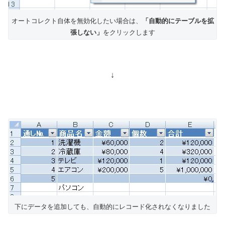
オートコレクト自体を無効化したい場合は、
「自動的にテーブルを拡
張しない」
をクリックします
↓
下にデータを追加しても、自動的にレコード化されなくなりました