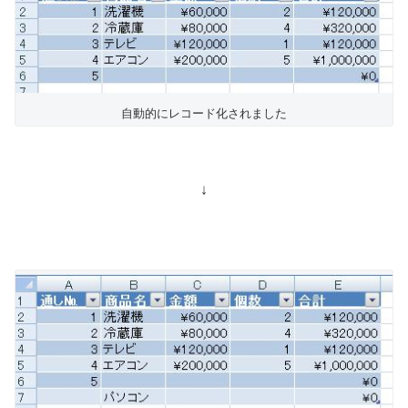
自動的にレコード化されました
↓