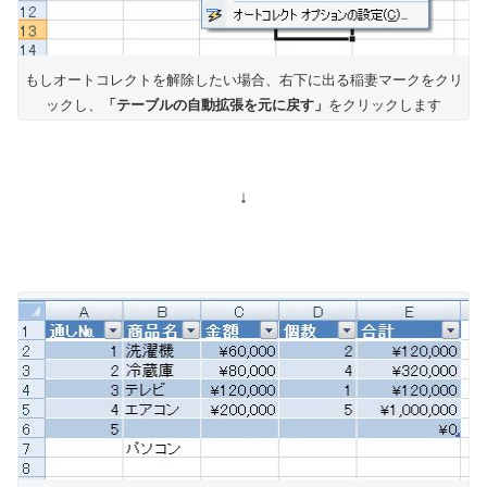
もしオートコレクトを解除したい場合、右下に出る稲妻マークをクリ
ックし、
「テーブルの自動拡張を元に戻す」
をクリックします
↓