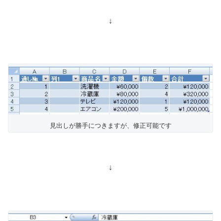
↓
見出しが勝手につきますが、修正可能です
↓