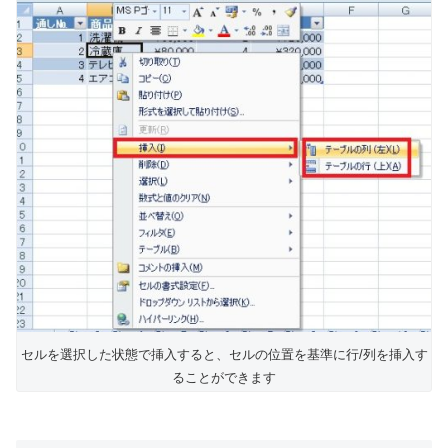
セルを選択した状態で挿入すると、セルの位置を基準に行/列を挿入す
ることができます