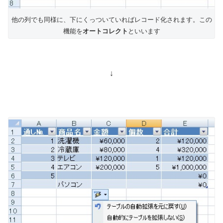
他の列でも同様に、下にくっついていればレコード化されます。この
機能を
オートコレクト
といいます
↓