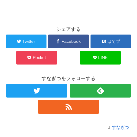
シェアする
Twitter
Facebook
はてブ
Pocket
LINE
すなぎつをフォローする
すなぎつ