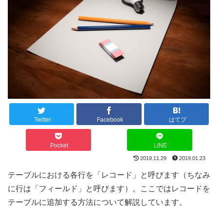
Twitter
Facebook
はてブ
Pocket
LINE
2019.11.29
2019.01.23
テーブルにおける各行を「レコード」と呼びます（ちなみ
に行は「フィールド」と呼びます）。ここではレコードを
テーブルに追加する方法について解説しています。