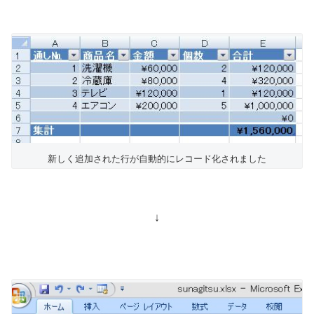
新しく追加された行が自動的にレコード化されました
↓