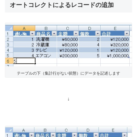
オートコレクトによるレコードの追加
テーブルの下（集計行がない状態）にデータを記述します
↓