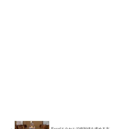
Excelエクセルで絶対値を求める方