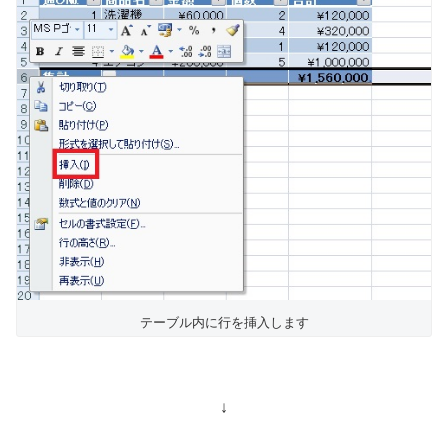
テーブル内に行を挿入します
↓