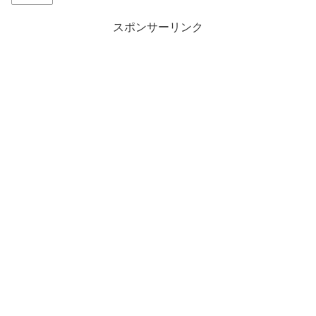
スポンサーリンク