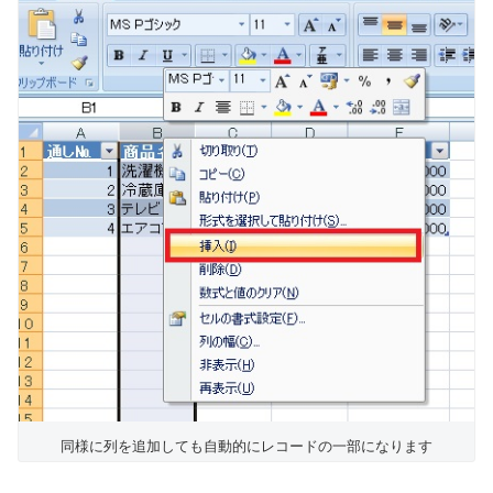
同様に列を追加しても自動的にレコードの一部になります