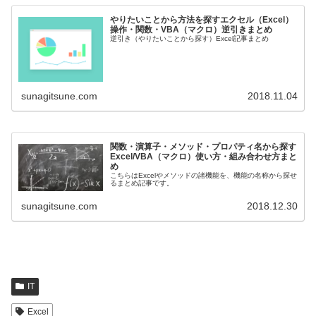
やりたいことから方法を探すエクセル（Excel）
操作・関数・VBA（マクロ）逆引きまとめ
逆引き（やりたいことから探す）Excel記事まとめ
sunagitsune.com
2018.11.04
関数・演算子・メソッド・プロパティ名から探す
Excel/VBA（マクロ）使い方・組み合わせ方まと
め
こちらはExcelやメソッドの諸機能を、機能の名称から探せ
るまとめ記事です。
sunagitsune.com
2018.12.30
IT
Excel