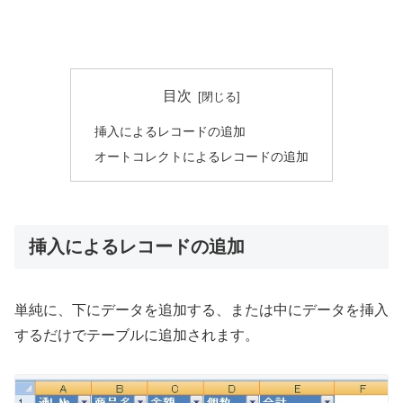
目次
挿入によるレコードの追加
オートコレクトによるレコードの追加
挿入によるレコードの追加
単純に、下にデータを追加する、または中にデータを挿入
するだけでテーブルに追加されます。