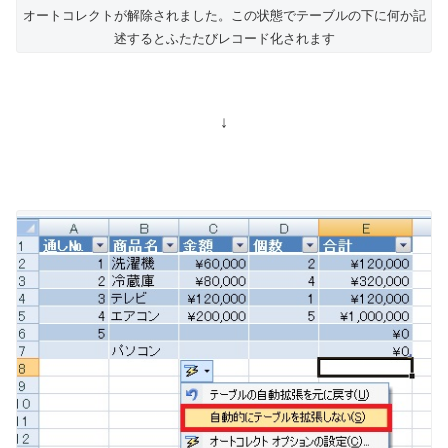
オートコレクトが解除されました。この状態でテーブルの下に何か記
述するとふたたびレコード化されます
↓