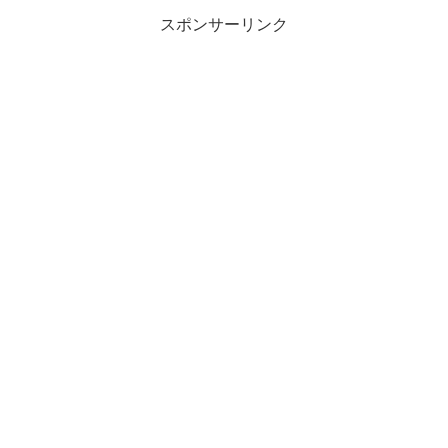
スポンサーリンク