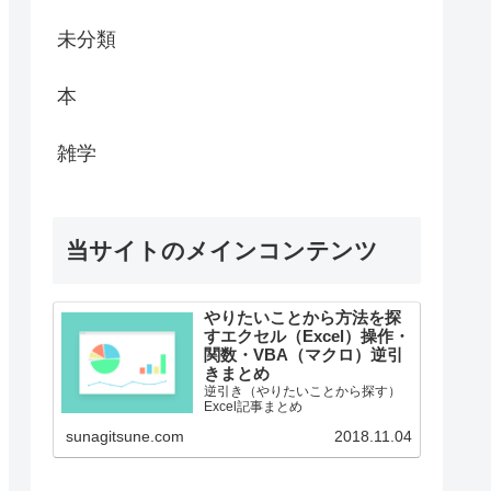
未分類
本
雑学
当サイトのメインコンテンツ
やりたいことから方法を探
すエクセル（Excel）操作・
関数・VBA（マクロ）逆引
きまとめ
逆引き（やりたいことから探す）
Excel記事まとめ
sunagitsune.com
2018.11.04