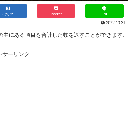
はてブ
Pocket
LINE
2022.10.31
の中にある項目を合計した数を返すことができます。
ンサーリンク