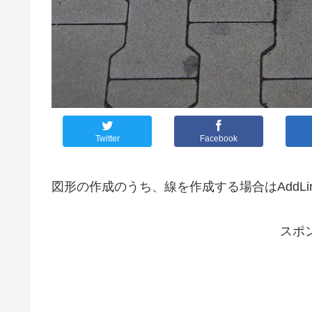
Twitter
Facebook
図形の作成のうち、線を作成する場合はAddL
スポ