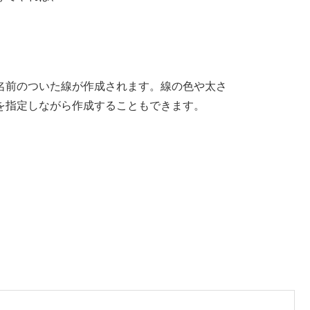
名前のついた線が作成されます。線の色や太さ
を指定しながら作成することもできます。