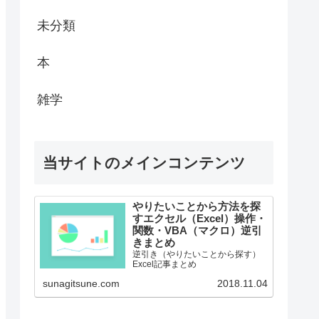
未分類
本
雑学
当サイトのメインコンテンツ
やりたいことから方法を探
すエクセル（Excel）操作・
関数・VBA（マクロ）逆引
きまとめ
逆引き（やりたいことから探す）
Excel記事まとめ
sunagitsune.com
2018.11.04