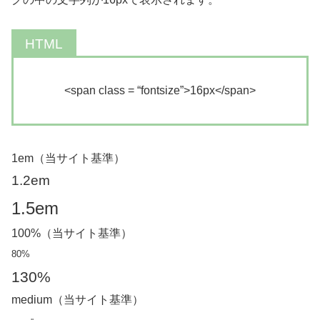
<span class = “fontsize”>16px</span>
1em（当サイト基準）
1.2em
1.5em
100%（当サイト基準）
80%
130%
medium（当サイト基準）