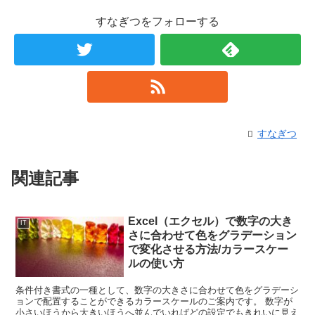
すなぎつをフォローする
すなぎつ
関連記事
Excel（エクセル）で数字の大き
IT
さに合わせて色をグラデーション
で変化させる方法/カラースケー
ルの使い方
条件付き書式の一種として、数字の大きさに合わせて色をグラデーシ
ョンで配置することができるカラースケールのご案内です。 数字が
小さいほうから大きいほうへ並んでいればどの設定でもきれいに見え