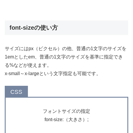
font-sizeの使い方
サイズにはpx（ピクセル）の他、普通の1文字のサイズを
1emとしたem、普通の1文字のサイズを基準に指定でき
る%などが使えます。
x-small～x-largeという文字指定も可能です。
フォントサイズの指定
font-size:（大きさ）;