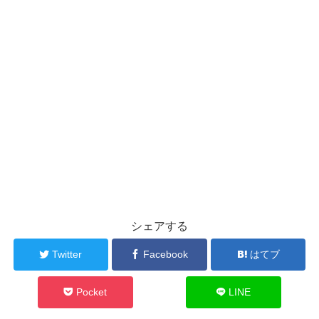
シェアする
Twitter
Facebook
はてブ
Pocket
LINE