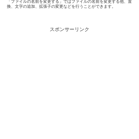
「ファイルの名前を変更する」ではファイルの名前を変更する他、置
換、文字の追加、拡張子の変更などを行うことができます。
スポンサーリンク